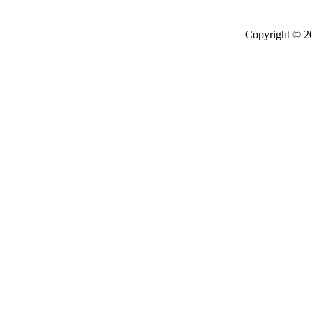
Copyright © 2