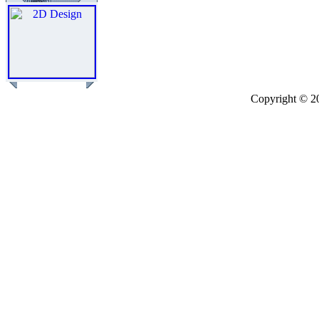
Copyright © 2