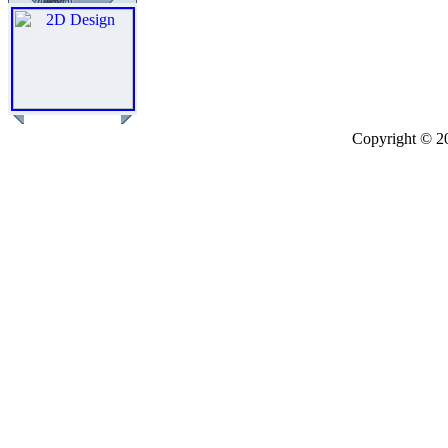
Copyright © 2