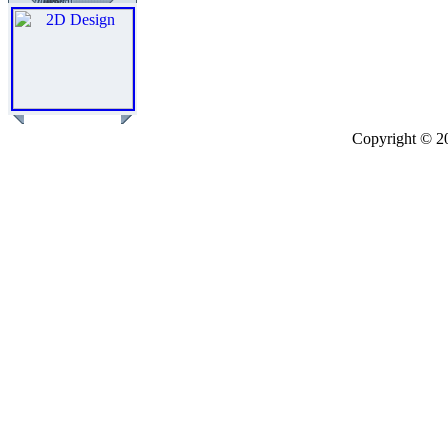
Copyright © 2