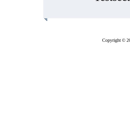
Copyright © 2