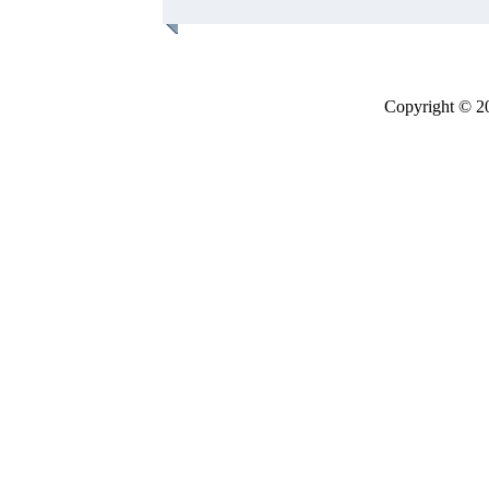
Copyright © 2