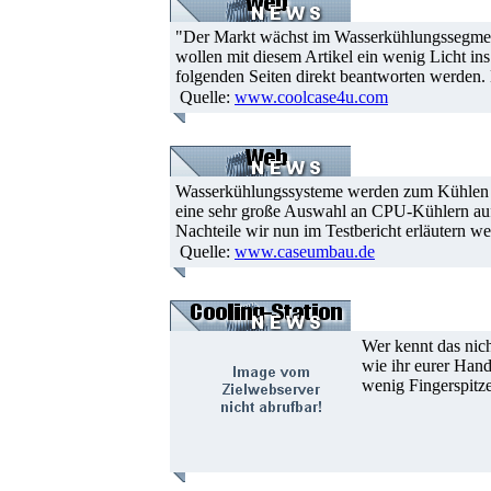
"Der Markt wächst im Wasserkühlungssegment
wollen mit diesem Artikel ein wenig Licht in
folgenden Seiten direkt beantworten werden
Quelle:
www.coolcase4u.com
Wasserkühlungssysteme werden zum Kühlen der
eine sehr große Auswahl an CPU-Kühlern auf
Nachteile wir nun im Testbericht erläutern we
Quelle:
www.caseumbau.de
Wer kennt das nic
wie ihr eurer Hand
wenig Fingerspitze